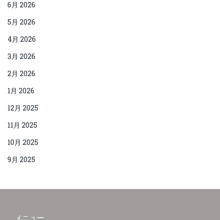
6月 2026
5月 2026
4月 2026
3月 2026
2月 2026
1月 2026
12月 2025
11月 2025
10月 2025
9月 2025
メニュー