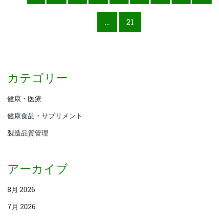
…
21
カテゴリー
健康・医療
健康食品・サプリメント
製造品質管理
アーカイブ
8月 2026
7月 2026