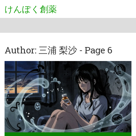
けんぽく創薬
Author: 三浦 梨沙 - Page 6