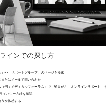
ラインでの探し方
。
会」や「サポートグループ」のページを検索
話またはメールで問い合わせ
ム（例：メディカルフォーラム）で「卵巣がん オンラインサポート」
ライバシー方針を確認
合うか体感する