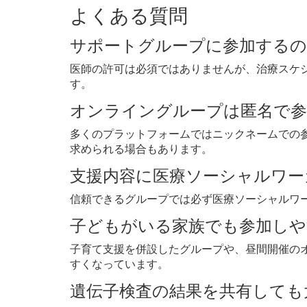
よくある質問
サポートグループに参加するの
医師の許可は必須ではありませんが、治療スケ
す。
オンライングループは匿名で参
多くのプラットフォームではニックネームでの
求められる場合もあります。
支援内容に医療ソーシャルワー
信頼できるグループでは必ず医療ソーシャルワ
子どもがいる家族でも参加し
子育て支援を併設したグループや、昼間開催の
すくなっています。
遺伝子検査の結果を共有しても