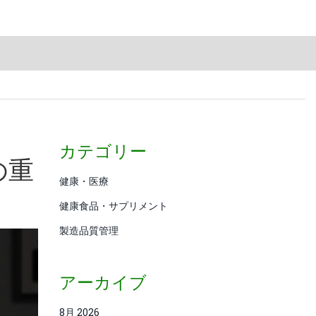
カテゴリー
の重
健康・医療
健康食品・サプリメント
製造品質管理
アーカイブ
8月 2026