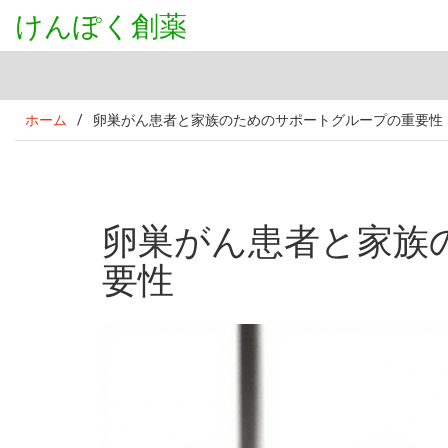
けんぽく創薬
ホーム
/
卵巣がん患者と家族のためのサポートグループの重要性
卵巣がん患者と家族
要性