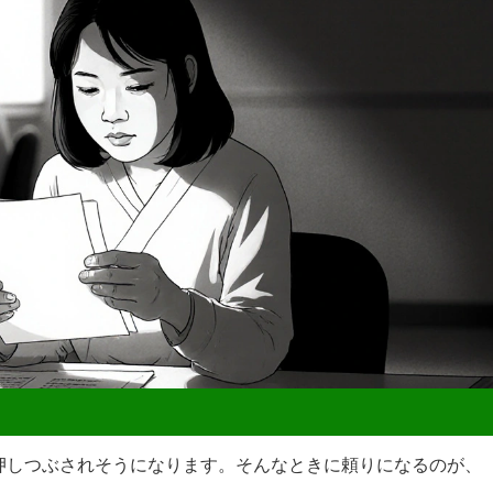
押しつぶされそうになります。そんなときに頼りになるのが、