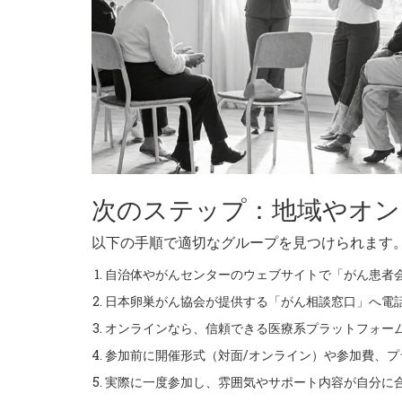
次のステップ：地域やオン
以下の手順で適切なグループを見つけられます
自治体やがんセンターのウェブサイトで「がん患者
日本卵巣がん協会が提供する「がん相談窓口」へ電
オンラインなら、信頼できる医療系プラットフォー
参加前に開催形式（対面/オンライン）や参加費、プ
実際に一度参加し、雰囲気やサポート内容が自分に