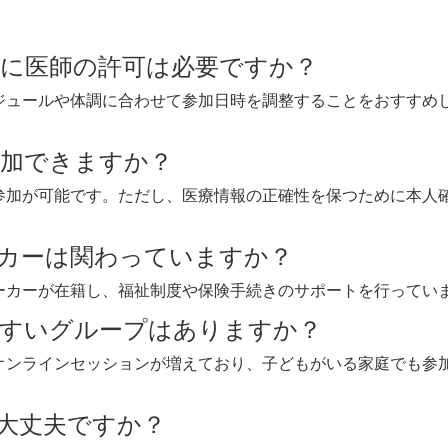
に医師の許可は必要ですか？
ジュールや体調に合わせて参加日時を調整することをおすすめ
加できますか？
参加が可能です。ただし、医療情報の正確性を保つために本人
カーは関わっていますか？
ーカーが在籍し、福祉制度や保険手続きのサポートを行ってい
やすいグループはありますか？
オンラインセッションが増えており、子どもがいる家庭でも参
大丈夫ですか？