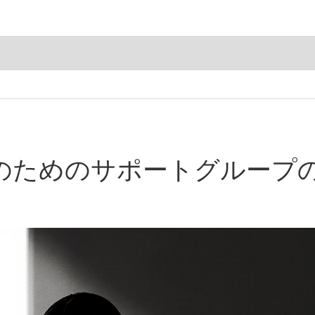
のためのサポートグループ