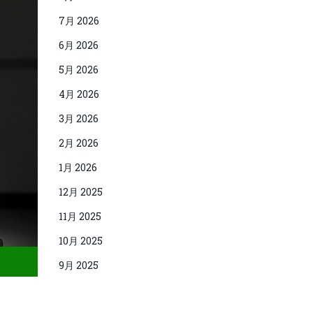
7月 2026
6月 2026
5月 2026
4月 2026
3月 2026
2月 2026
1月 2026
12月 2025
11月 2025
10月 2025
9月 2025