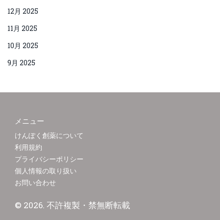
12月 2025
11月 2025
10月 2025
9月 2025
メニュー
けんぽく創薬について
利用規約
プライバシーポリシー
個人情報の取り扱い
お問い合わせ
© 2026. 不許複製・禁無断転載