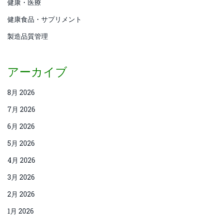
健康・医療
健康食品・サプリメント
製造品質管理
アーカイブ
8月 2026
7月 2026
6月 2026
5月 2026
4月 2026
3月 2026
2月 2026
1月 2026