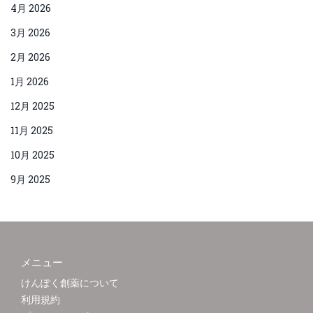
4月 2026
3月 2026
2月 2026
1月 2026
12月 2025
11月 2025
10月 2025
9月 2025
メニュー
けんぽく創薬について
利用規約