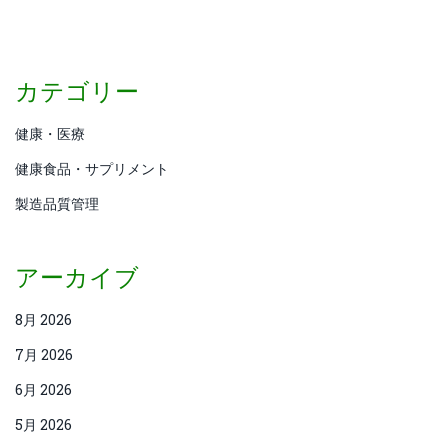
カテゴリー
健康・医療
健康食品・サプリメント
製造品質管理
アーカイブ
8月 2026
7月 2026
6月 2026
5月 2026