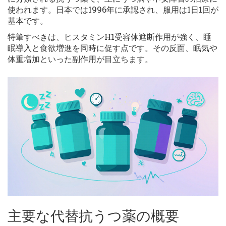
使われます。日本では1996年に承認され、服用は1日1回が
基本です。
特筆すべきは、ヒスタミンH1受容体遮断作用が強く、睡
眠導入と食欲増進を同時に促す点です。その反面、眠気や
体重増加といった副作用が目立ちます。
主要な代替抗うつ薬の概要