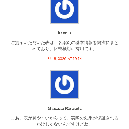
kazu G
ご提示いただいた表は、各薬剤の基本情報を簡潔にまと
めており、比較検討に有用です。
2月 8, 2026 AT 19:54
Maxima Matsuda
まあ、表が見やすいからって、実際の効果が保証される
わけじゃないんですけどね。