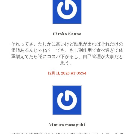
Hiroko Kanno
それってさ、たしかに高いけど効果が出ればそれだけの
価値あるんじゃね？ でも、もし副作用で食べ過ぎて体
重増えてたら逆にコスパ下がるし、自己管理が大事だと
思う。
12月 11, 2025 AT 05:54
kimura masayuki