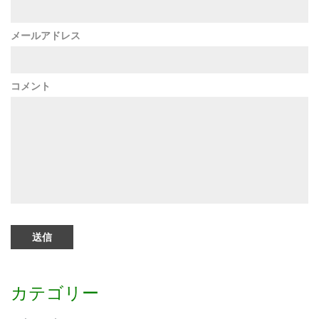
メールアドレス
コメント
カテゴリー