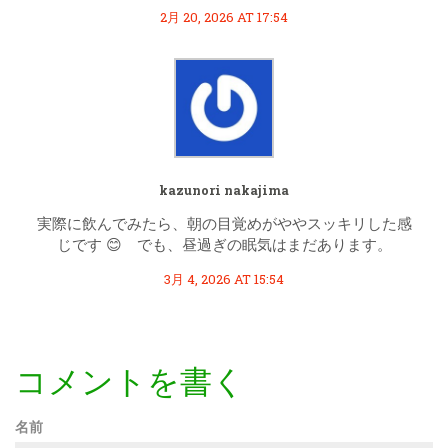
2月 20, 2026 AT 17:54
kazunori nakajima
実際に飲んでみたら、朝の目覚めがややスッキリした感
じです 😊 でも、昼過ぎの眠気はまだあります。
3月 4, 2026 AT 15:54
コメントを書く
名前