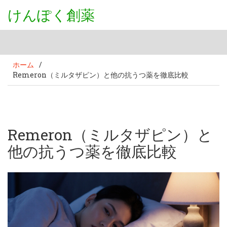
けんぽく創薬
ホーム
/
Remeron（ミルタザピン）と他の抗うつ薬を徹底比較
Remeron（ミルタザピン）と
他の抗うつ薬を徹底比較