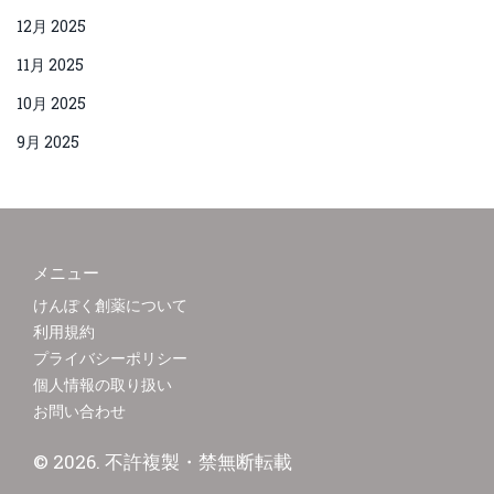
12月 2025
11月 2025
10月 2025
9月 2025
メニュー
けんぽく創薬について
利用規約
プライバシーポリシー
個人情報の取り扱い
お問い合わせ
© 2026. 不許複製・禁無断転載