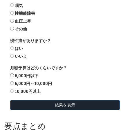
眠気
性機能障害
血圧上昇
その他
慢性痛がありますか？
はい
いいえ
月額予算はどのくらいですか？
6,000円以下
6,000円～10,000円
10,000円以上
結果を表示
要点まとめ