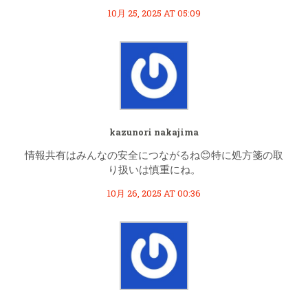
10月 25, 2025 AT 05:09
kazunori nakajima
情報共有はみんなの安全につながるね😊特に処方箋の取
り扱いは慎重にね。
10月 26, 2025 AT 00:36