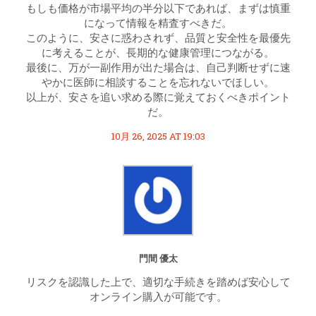
もしも価格が市場平均の半分以下であれば、まずは慎重
になって情報を精査すべきだ。
このように、安さに惑わされず、品質と安全性を最優先
に考えることが、長期的な健康管理につながる。
最後に、万が一副作用が出た場合は、自己判断せずに速
やかに医師に相談することを忘れないでほしい。
以上が、安さを追い求める際に覚えておくべきポイント
だ。
10月 26, 2025 AT 19:03
門間 優太
リスクを認識した上で、適切な手続きを踏めば安心して
オンライン購入が可能です。