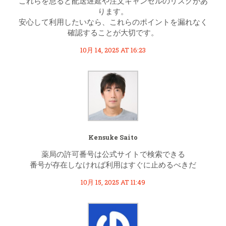
これらを怠ると配送遅延や注文キャンセルのリスクがあ
ります。
安心して利用したいなら、これらのポイントを漏れなく
確認することが大切です。
10月 14, 2025 AT 16:23
Kensuke Saito
薬局の許可番号は公式サイトで検索できる
番号が存在しなければ利用はすぐに止めるべきだ
10月 15, 2025 AT 11:49