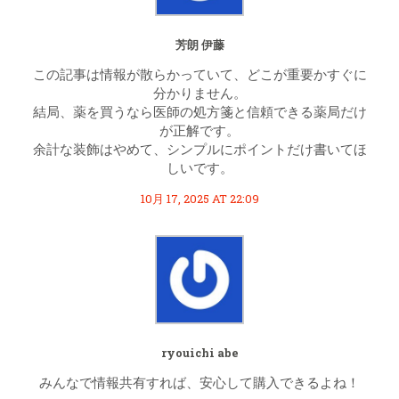
芳朗 伊藤
この記事は情報が散らかっていて、どこが重要かすぐに
分かりません。
結局、薬を買うなら医師の処方箋と信頼できる薬局だけ
が正解です。
余計な装飾はやめて、シンプルにポイントだけ書いてほ
しいです。
10月 17, 2025 AT 22:09
ryouichi abe
みんなで情報共有すれば、安心して購入できるよね！