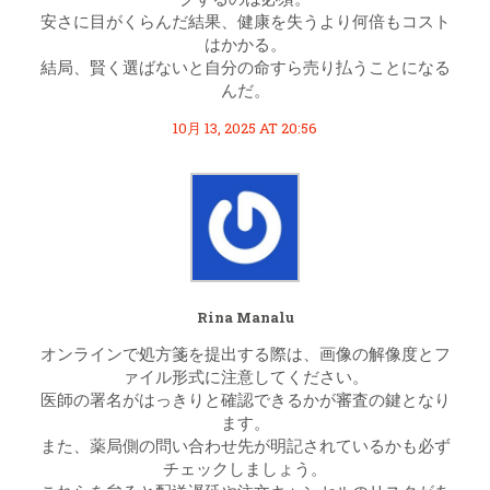
安さに目がくらんだ結果、健康を失うより何倍もコスト
はかかる。
結局、賢く選ばないと自分の命すら売り払うことになる
んだ。
10月 13, 2025 AT 20:56
Rina Manalu
オンラインで処方箋を提出する際は、画像の解像度とフ
ァイル形式に注意してください。
医師の署名がはっきりと確認できるかが審査の鍵となり
ます。
また、薬局側の問い合わせ先が明記されているかも必ず
チェックしましょう。