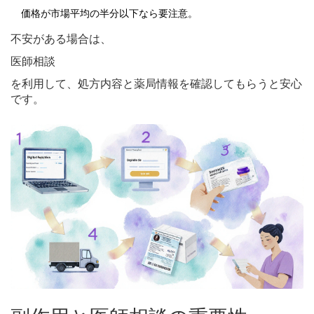
価格が市場平均の半分以下なら要注意。
不安がある場合は、
医師相談
を利用して、処方内容と薬局情報を確認してもらうと安心
です。