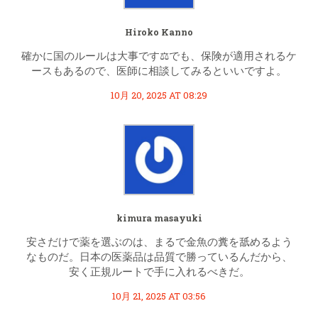
Hiroko Kanno
確かに国のルールは大事です⚖️でも、保険が適用されるケ
ースもあるので、医師に相談してみるといいですよ。
10月 20, 2025 AT 08:29
kimura masayuki
安さだけで薬を選ぶのは、まるで金魚の糞を舐めるよう
なものだ。日本の医薬品は品質で勝っているんだから、
安く正規ルートで手に入れるべきだ。
10月 21, 2025 AT 03:56