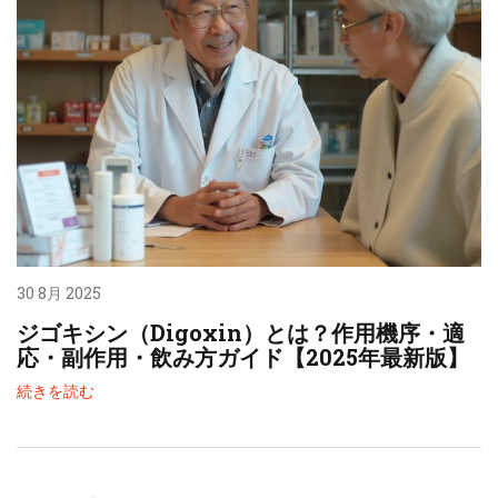
30 8月 2025
ジゴキシン（Digoxin）とは？作用機序・適
応・副作用・飲み方ガイド【2025年最新版】
続きを読む