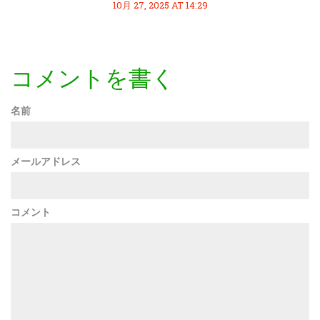
10月 27, 2025 AT 14:29
コメントを書く
名前
メールアドレス
コメント