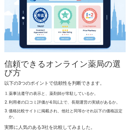
信頼できるオンライン薬局の選
び方
以下の3つのポイントで信頼性を判断できます。
薬事法遵守の表示と、薬剤師が常駐しているか。
利用者の口コミ評価が4.0以上で、長期運営の実績があるか。
価格比較サイトに掲載され、他社と同等かそれ以下の価格設定
か。
実際に人気のある3社を比較してみました。