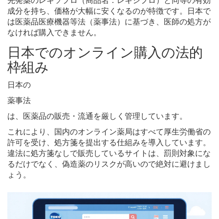
成分を持ち、価格が大幅に安くなるのが特徴です。日本で
は医薬品医療機器等法（薬事法）に基づき、医師の処方が
なければ購入できません。
日本でのオンライン購入の法的
枠組み
日本の
薬事法
は、医薬品の販売・流通を厳しく管理しています。
これにより、国内のオンライン薬局はすべて厚生労働省の
許可を受け、処方箋を提出する仕組みを導入しています。
違法に処方箋なしで販売しているサイトは、罰則対象にな
るだけでなく、偽造薬のリスクが高いので絶対に避けまし
ょう。