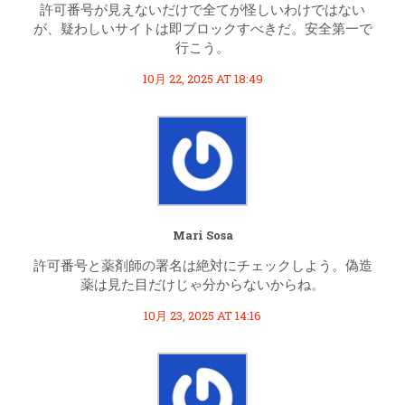
許可番号が見えないだけで全てが怪しいわけではない
が、疑わしいサイトは即ブロックすべきだ。安全第一で
行こう。
10月 22, 2025 AT 18:49
Mari Sosa
許可番号と薬剤師の署名は絶対にチェックしよう。偽造
薬は見た目だけじゃ分からないからね。
10月 23, 2025 AT 14:16