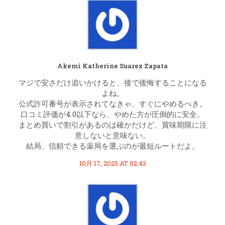
Akemi Katherine Suarez Zapata
マジで安さだけ追いかけると、後で後悔することになる
よね。
公式許可番号が表示されてなきゃ、すぐにやめるべき。
口コミ評価が4.0以下なら、やめた方が圧倒的に安全。
まとめ買いで割引があるのは確かだけど、賞味期限に注
意しないと意味ない。
結局、信頼できる薬局を選ぶのが最短ルートだよ。
10月 17, 2025 AT 02:43