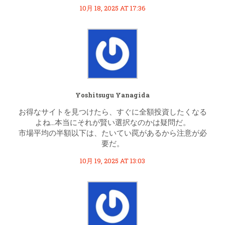
10月 18, 2025 AT 17:36
Yoshitsugu Yanagida
お得なサイトを見つけたら、すぐに全額投資したくなる
よね…本当にそれが賢い選択なのかは疑問だ。
市場平均の半額以下は、たいてい罠があるから注意が必
要だ。
10月 19, 2025 AT 13:03