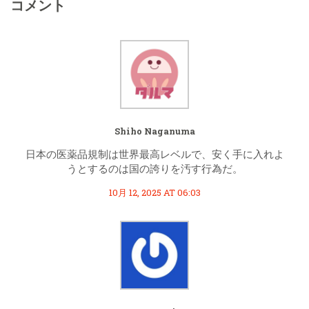
コメント
Shiho Naganuma
日本の医薬品規制は世界最高レベルで、安く手に入れよ
うとするのは国の誇りを汚す行為だ。
10月 12, 2025 AT 06:03