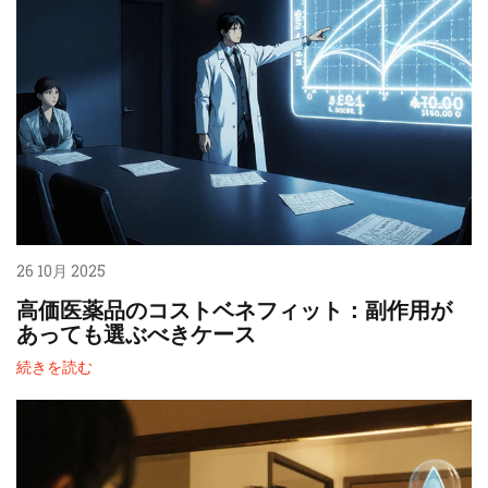
26 10月 2025
高価医薬品のコストベネフィット：副作用が
あっても選ぶべきケース
続きを読む