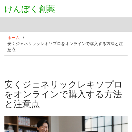
けんぽく創薬
ホーム
/
安くジェネリックレキソプロをオンラインで購入する方法と注
意点
安くジェネリックレキソプロ
をオンラインで購入する方法
と注意点