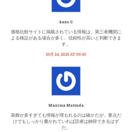
kazu G
価格比較サイトに掲載されている情報は、第三者機関に
よる検証がある場合が多く、信頼性が高いと判断できま
す。
10月 24, 2025 AT 09:43
Maxima Matsuda
装飾が多すぎても情報が埋もれるのは確かだが、要点だ
けでもしっかり書かれていれば読者は納得できるはず
だ。