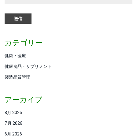
カテゴリー
健康・医療
健康食品・サプリメント
製造品質管理
アーカイブ
8月 2026
7月 2026
6月 2026