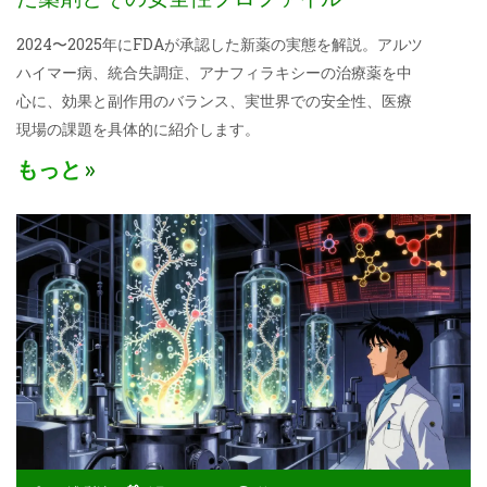
2024〜2025年にFDAが承認した新薬の実態を解説。アルツ
ハイマー病、統合失調症、アナフィラキシーの治療薬を中
心に、効果と副作用のバランス、実世界での安全性、医療
現場の課題を具体的に紹介します。
もっと