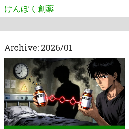
けんぽく創薬
Archive: 2026/01