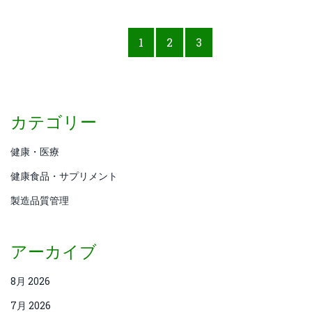
1
2
3
カテゴリー
健康・医療
健康食品・サプリメント
製造品質管理
アーカイブ
8月 2026
7月 2026