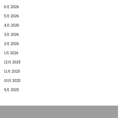
6月 2026
5月 2026
4月 2026
3月 2026
2月 2026
1月 2026
12月 2025
11月 2025
10月 2025
9月 2025