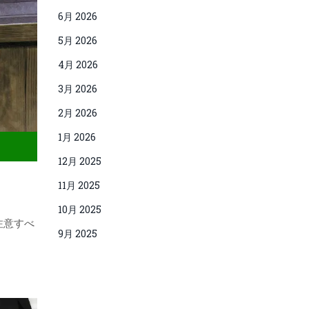
6月 2026
5月 2026
4月 2026
3月 2026
2月 2026
1月 2026
12月 2025
11月 2025
10月 2025
注意すべ
9月 2025