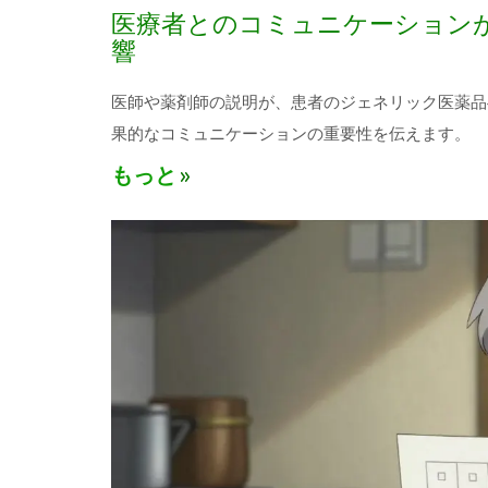
医療者とのコミュニケーション
響
医師や薬剤師の説明が、患者のジェネリック医薬品
果的なコミュニケーションの重要性を伝えます。
もっと