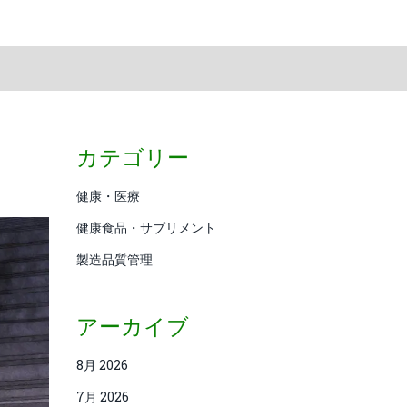
カテゴリー
健康・医療
健康食品・サプリメント
製造品質管理
アーカイブ
8月 2026
7月 2026