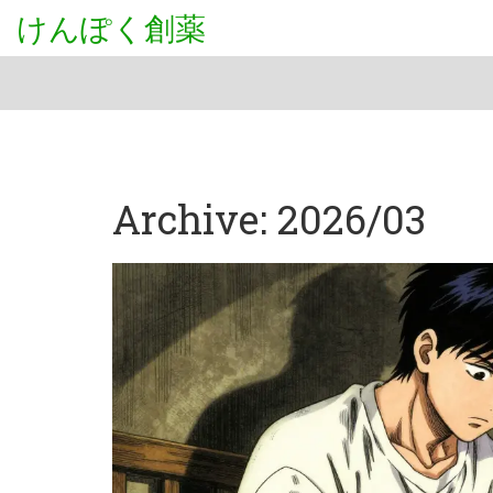
けんぽく創薬
Archive: 2026/03