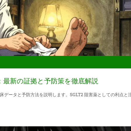
：最新の証拠と予防策を徹底解説
データと予防方法を説明します。SGLT2 阻害薬としての利点と