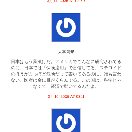
3月 14, 2026 AT 03:59
大本 萌景
日本はもう薬漬けだ。アメリカでこんなに研究されてる
のに、日本では「保険適用」で盲信してる。ステロイド
のほうがよっぽど危険だって書いてあるのに、誰も言わ
ない。医者は金に目がくらんでる。この国は、科学じゃ
なくて、経済で動いてるんだよ。
3月 16, 2026 AT 03:11