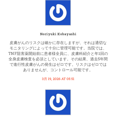
Noriyuki Kobayashi
皮膚がんのリスクは確かに存在しますが、それは適切な
モニタリングによって十分に管理可能です。当院では、
TNF阻害薬開始前に患者様全員に、皮膚科紹介と年1回の
全身皮膚検査を必須としています。その結果、過去5年間
で進行性皮膚がんの発生はゼロです。リスクはゼロでは
ありませんが、コントロール可能です。
3月 19, 2026 AT 05:51