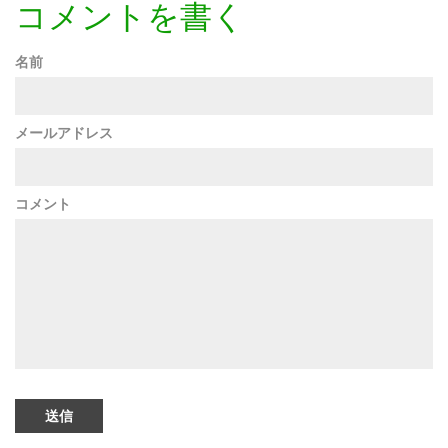
コメントを書く
名前
メールアドレス
コメント