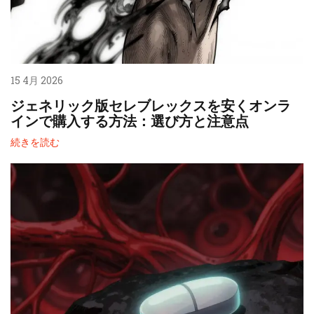
15 4月 2026
ジェネリック版セレブレックスを安くオンラ
インで購入する方法：選び方と注意点
続きを読む