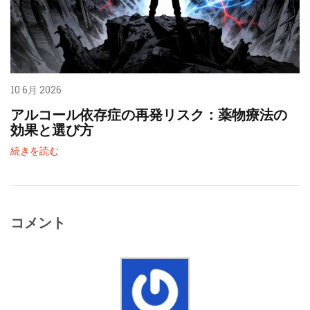
10 6月 2026
アルコール依存症の再発リスク：薬物療法の
効果と選び方
続きを読む
コメント