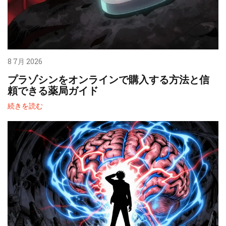
8 7月 2026
プラゾシンをオンラインで購入する方法と信
頼できる薬局ガイド
続きを読む