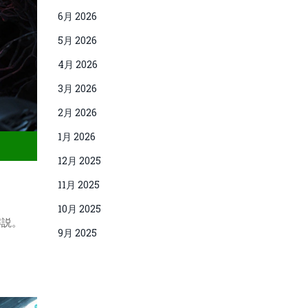
6月 2026
5月 2026
4月 2026
3月 2026
2月 2026
1月 2026
12月 2025
11月 2025
10月 2025
解説。
9月 2025