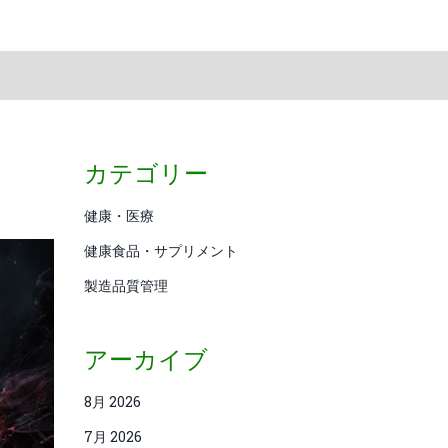
カテゴリー
健康・医療
健康食品・サプリメント
製造品質管理
アーカイブ
8月 2026
7月 2026