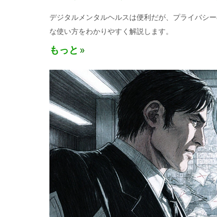
デジタルメンタルヘルスは便利だが、プライバシー
な使い方をわかりやすく解説します。
もっと