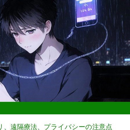
リ、遠隔療法、プライバシーの注意点