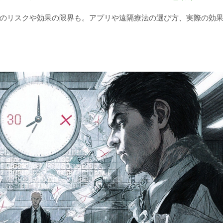
のリスクや効果の限界も。アプリや遠隔療法の選び方、実際の効