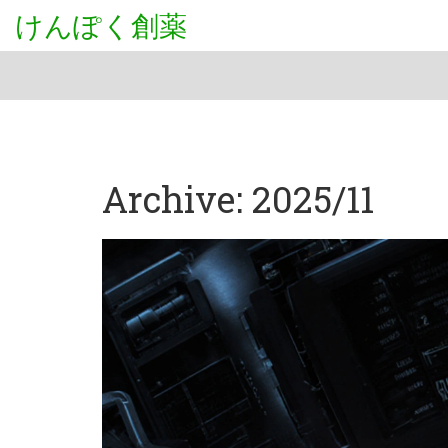
けんぽく創薬
Archive: 2025/11