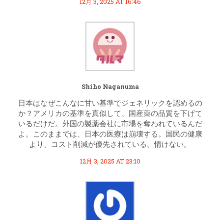
12月 3, 2025 AT 16:46
Shiho Naganuma
日本はなぜこんなに甘い基準でジェネリックを認めるの
か？アメリカの基準を真似して、国産薬の品質を下げて
いるだけだ。外国の製薬会社に市場を奪われているんだ
よ。このままでは、日本の医療は崩壊する。国民の健康
より、コスト削減が優先されている。情けない。
12月 3, 2025 AT 23:10