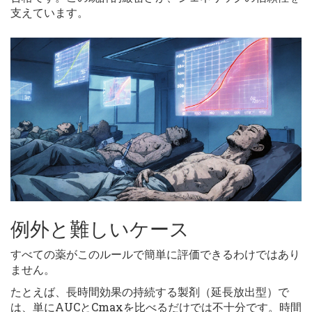
支えています。
例外と難しいケース
すべての薬がこのルールで簡単に評価できるわけではあり
ません。
たとえば、長時間効果の持続する製剤（延長放出型）で
は、単にAUCとCmaxを比べるだけでは不十分です。時間