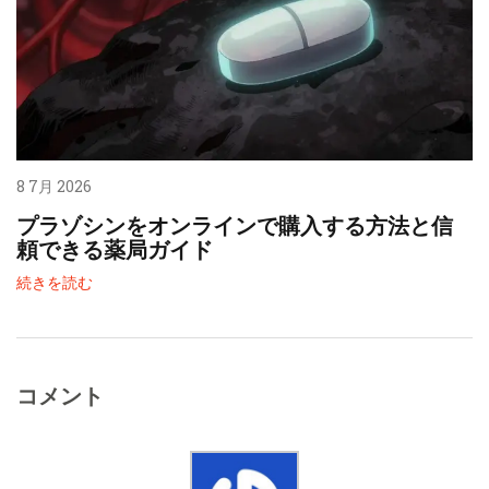
8 7月 2026
プラゾシンをオンラインで購入する方法と信
頼できる薬局ガイド
続きを読む
コメント