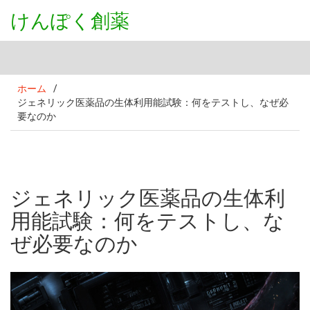
けんぽく創薬
ホーム
/
ジェネリック医薬品の生体利用能試験：何をテストし、なぜ必
要なのか
ジェネリック医薬品の生体利
用能試験：何をテストし、な
ぜ必要なのか