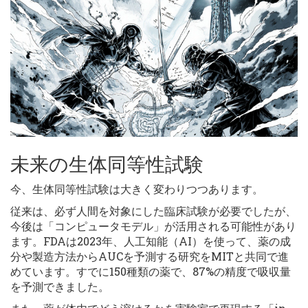
未来の生体同等性試験
今、生体同等性試験は大きく変わりつつあります。
従来は、必ず人間を対象にした臨床試験が必要でしたが、
今後は「コンピュータモデル」が活用される可能性があり
ます。FDAは2023年、人工知能（AI）を使って、薬の成
分や製造方法からAUCを予測する研究をMITと共同で進
めています。すでに150種類の薬で、87%の精度で吸収量
を予測できました。