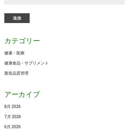
カテゴリー
健康・医療
健康食品・サプリメント
製造品質管理
アーカイブ
8月 2026
7月 2026
6月 2026