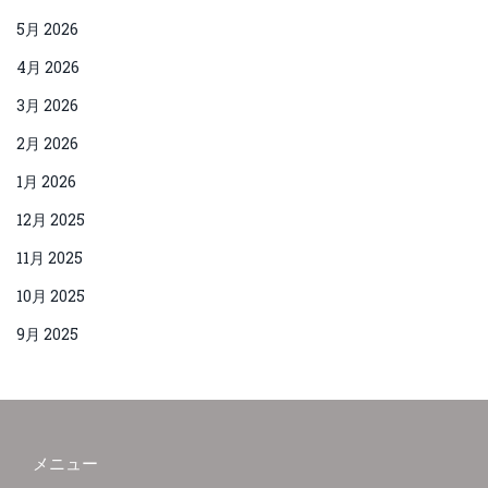
5月 2026
4月 2026
3月 2026
2月 2026
1月 2026
12月 2025
11月 2025
10月 2025
9月 2025
メニュー