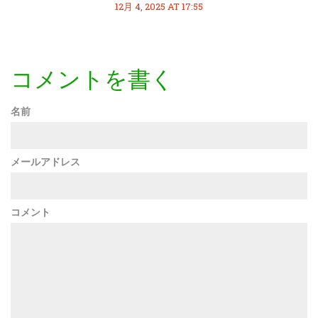
12月 4, 2025 AT 17:55
コメントを書く
名前
メールアドレス
コメント