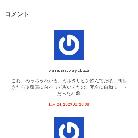
コメント
kazunari kayahara
これ、めっちゃわかる。ミルタザピン飲んでた頃、朝起
きたら冷蔵庫に向かって歩いてたの、完全に自動モード
だったわ😂
11月 24, 2025 AT 20:38