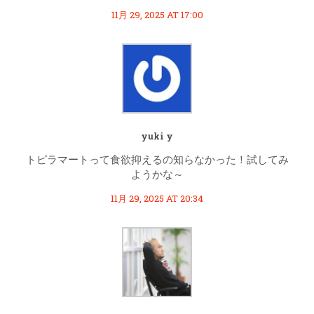
11月 29, 2025 AT 17:00
yuki y
トピラマートって食欲抑えるの知らなかった！試してみ
ようかな～
11月 29, 2025 AT 20:34