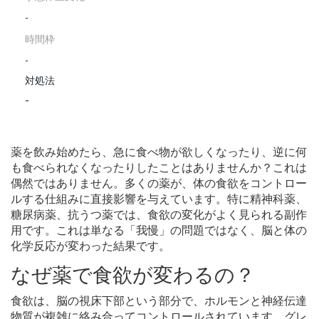
-
時間枠
-
対処法
-
薬を飲み始めたら、急に食べ物が欲しくなったり、逆に何
も食べられなくなったりしたことはありませんか？これは
偶然ではありません。多くの薬が、体の食欲をコントロー
ルする仕組みに直接影響を与えています。特に精神科薬、
糖尿病薬、抗うつ薬では、食欲の変化がよく見られる副作
用です。これは単なる「我慢」の問題ではなく、脳と体の
化学反応が変わった結果です。
なぜ薬で食欲が変わるの？
食欲は、脳の視床下部という部分で、ホルモンと神経伝達
物質が複雑に絡み合ってコントロールされています。グレ