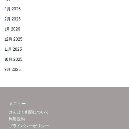
3月 2026
2月 2026
1月 2026
12月 2025
11月 2025
10月 2025
9月 2025
メニュー
けんぽく創薬について
利用規約
プライバシーポリシー