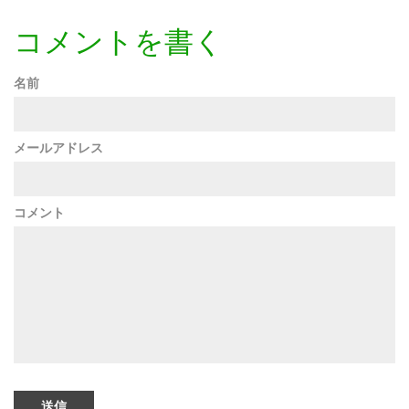
コメントを書く
名前
メールアドレス
コメント