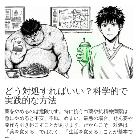
どう対処すればいい？科学的で
実践的な方法
薬をやめるのは危険です。特に抗うつ薬や抗精神病薬は、
急にやめると不安、不眠、めまい、最悪の場合、せん妄や
発作を引き起こすことがあります。だからこそ、対処は
「薬を変える」ではなく、「生活を変える」ことが基本で