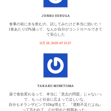
JUNKO SURUGA
食事の前に水を飲むの、試してみたけど本当に効いた！
1食あたり13%減って、なんか自分がコントロールできて
て安心した
11月 25, 2025 AT 13:27
TAKAKO MINETOMA
薬で食欲変わるって、本当に「意志の問題」じゃないっ
て、もっと社会に広まってほしいな。
自分もオランザピンで10kg増えて、『運動不足だよね』
って言われて、心が折れた時期あった。