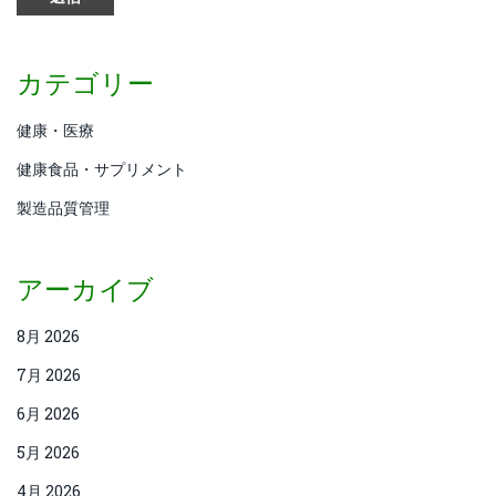
カテゴリー
健康・医療
健康食品・サプリメント
製造品質管理
アーカイブ
8月 2026
7月 2026
6月 2026
5月 2026
4月 2026