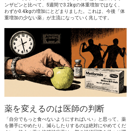
ンザピンと比べて、5週間で3.2kgの体重増加ではなく、
わずか0.4kgの増加にとどまりました。これは、今後「体
重増加の少ない薬」が主流になっていく兆しです。
薬を変えるのは医師の判断
「自分でもっと食べないようにすればいい」と思って、薬
を勝手にやめたり、減らしたりするのは絶対にやめてくだ