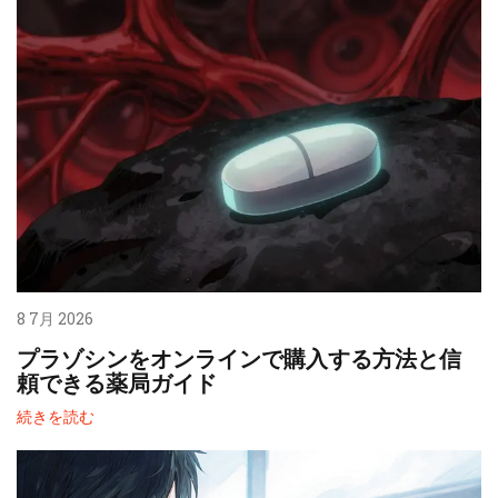
8 7月 2026
プラゾシンをオンラインで購入する方法と信
頼できる薬局ガイド
続きを読む