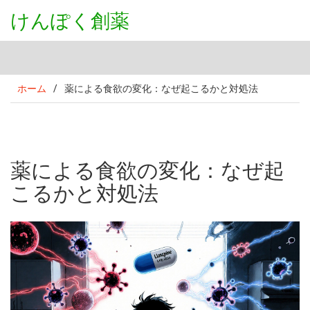
けんぽく創薬
ホーム
/
薬による食欲の変化：なぜ起こるかと対処法
薬による食欲の変化：なぜ起
こるかと対処法