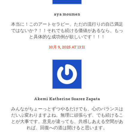
aya moumen
本当に！このアートセラピー、ただの流行りの自己満足
ではないか？！！それでも続ける価値があるなら、もっ
と具体的な成功例が欲しいです！！！
10月 9, 2025 AT 13:11
Akemi Katherine Suarez Zapata
みんながちょーっとずつやるだけでも、心のバランスは
だいぶ変わりますよね。無理に頑張らず、でも続けるこ
とが大事です。意見が違っても、共感しあえる空間があ
れば、回復への道は開けると思います。