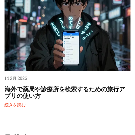
14 2月 2026
海外で薬局や診療所を検索するための旅行ア
プリの使い方
続きを読む