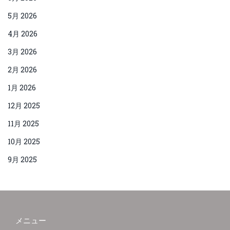
5月 2026
4月 2026
3月 2026
2月 2026
1月 2026
12月 2025
11月 2025
10月 2025
9月 2025
メニュー