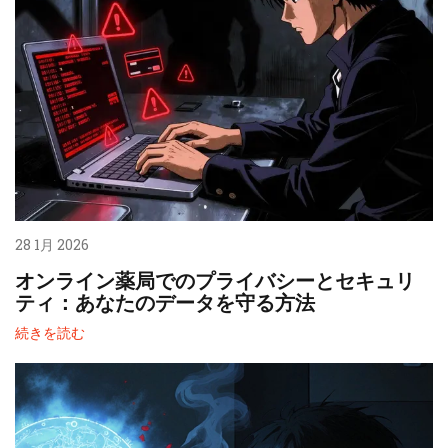
28 1月 2026
オンライン薬局でのプライバシーとセキュリ
ティ：あなたのデータを守る方法
続きを読む