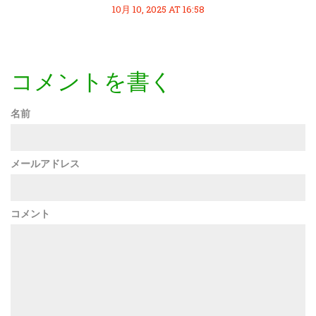
10月 10, 2025 AT 16:58
コメントを書く
名前
メールアドレス
コメント