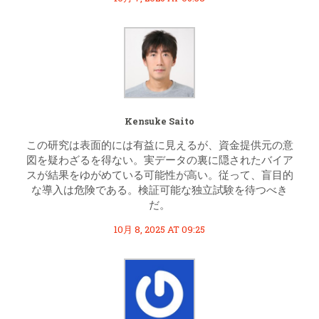
Kensuke Saito
この研究は表面的には有益に見えるが、資金提供元の意
図を疑わざるを得ない。実データの裏に隠されたバイア
スが結果をゆがめている可能性が高い。従って、盲目的
な導入は危険である。検証可能な独立試験を待つべき
だ。
10月 8, 2025 AT 09:25