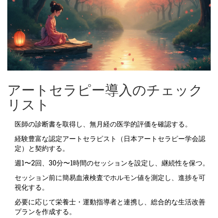
アートセラピー導入のチェック
リスト
医師の診断書を取得し、無月経の医学的評価を確認する。
経験豊富な認定アートセラピスト（日本アートセラピー学会認
定）と契約する。
週1〜2回、30分〜1時間のセッションを設定し、継続性を保つ。
セッション前に簡易血液検査でホルモン値を測定し、進捗を可
視化する。
必要に応じて栄養士・運動指導者と連携し、総合的な生活改善
プランを作成する。