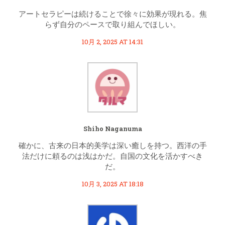
アートセラピーは続けることで徐々に効果が現れる。焦
らず自分のペースで取り組んでほしい。
10月 2, 2025 AT 14:31
Shiho Naganuma
確かに、古来の日本的美学は深い癒しを持つ。西洋の手
法だけに頼るのは浅はかだ。自国の文化を活かすべき
だ。
10月 3, 2025 AT 18:18