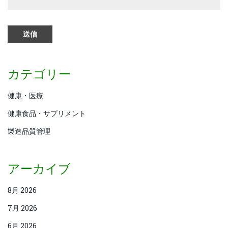
カテゴリー
健康・医療
健康食品・サプリメント
製造品質管理
アーカイブ
8月 2026
7月 2026
6月 2026