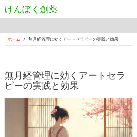
けんぽく創薬
ホーム
/
無月経管理に効くアートセラピーの実践と効果
無月経管理に効くアートセラ
ピーの実践と効果