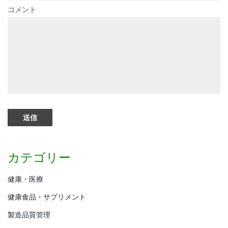
コメント
カテゴリー
健康・医療
健康食品・サプリメント
製造品質管理