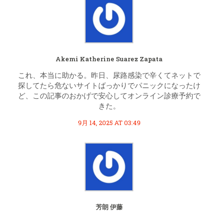
Akemi Katherine Suarez Zapata
これ、本当に助かる。昨日、尿路感染で辛くてネットで
探してたら危ないサイトばっかりでパニックになったけ
ど、この記事のおかげで安心してオンライン診療予約で
きた。
9月 14, 2025 AT 03:49
芳朗 伊藤