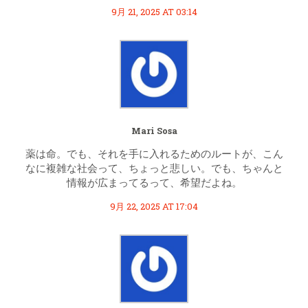
9月 21, 2025 AT 03:14
Mari Sosa
薬は命。でも、それを手に入れるためのルートが、こん
なに複雑な社会って、ちょっと悲しい。でも、ちゃんと
情報が広まってるって、希望だよね。
9月 22, 2025 AT 17:04