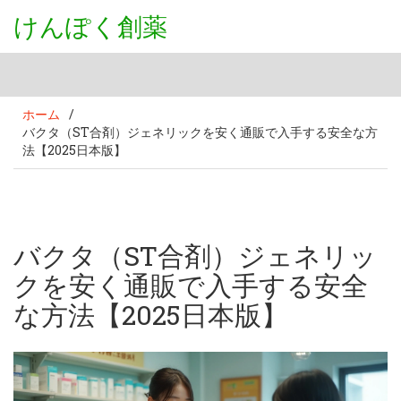
けんぽく創薬
ホーム
/
バクタ（ST合剤）ジェネリックを安く通販で入手する安全な方
法【2025日本版】
バクタ（ST合剤）ジェネリッ
クを安く通販で入手する安全
な方法【2025日本版】