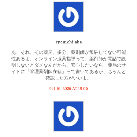
ryouichi abe
あ、それ、その薬局、多分、薬剤師が常駐してない可能
性あるよ。オンライン服薬指導って、薬剤師が電話で説
明しないとダメなんだから。安心したいなら、薬局のサ
イトに『管理薬剤師在籍』って書いてあるか、ちゃんと
確認した方がいいよ。
9月 16, 2025 AT 19:06