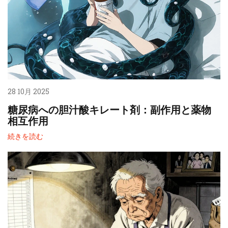
28 10月 2025
糖尿病への胆汁酸キレート剤：副作用と薬物
相互作用
続きを読む