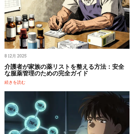
8 12月 2025
介護者が家族の薬リストを整える方法：安全
な服薬管理のための完全ガイド
続きを読む