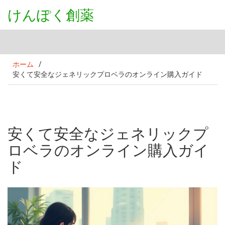
けんぽく創薬
ホーム
/
安くて安全なジェネリックプロベラのオンライン購入ガイド
安くて安全なジェネリックプ
ロベラのオンライン購入ガイ
ド