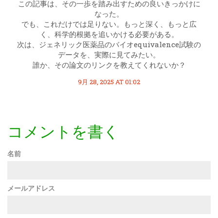
この記事は、その一歩を踏み出すための良いきっかけに
なった。
でも、これだけでは足りない。もっと深く、もっと広
く、科学的根拠を追いかける必要がある。
次は、ジェネリック医薬品のバイオequivalence試験の
データを、実際に見てみたい。
誰か、その論文のリンクを教えてくれないか？
9月 28, 2025 AT 01:02
コメントを書く
名前
メールアドレス