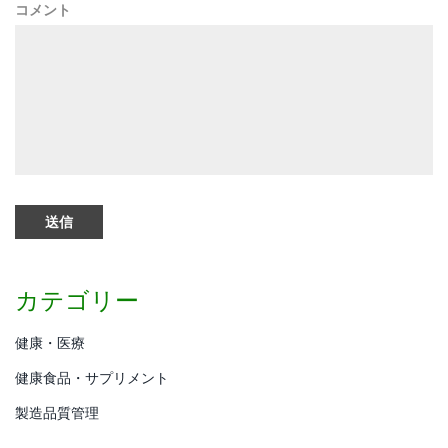
コメント
カテゴリー
健康・医療
健康食品・サプリメント
製造品質管理