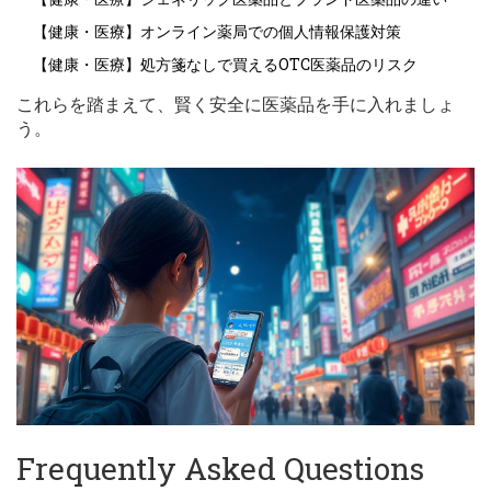
【健康・医療】オンライン薬局での個人情報保護対策
【健康・医療】処方箋なしで買えるOTC医薬品のリスク
これらを踏まえて、賢く安全に医薬品を手に入れましょ
う。
Frequently Asked Questions