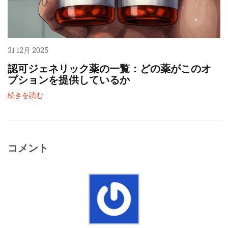
31 12月 2025
認可ジェネリック薬の一覧：どの薬がこのオ
プションを提供しているか
続きを読む
コメント