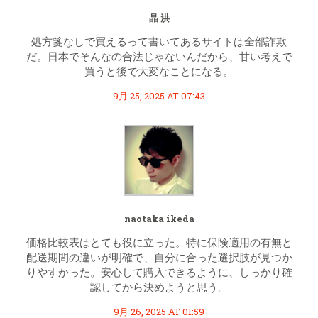
晶 洪
処方箋なしで買えるって書いてあるサイトは全部詐欺
だ。日本でそんなの合法じゃないんだから、甘い考えで
買うと後で大変なことになる。
9月 25, 2025 AT 07:43
naotaka ikeda
価格比較表はとても役に立った。特に保険適用の有無と
配送期間の違いが明確で、自分に合った選択肢が見つか
りやすかった。安心して購入できるように、しっかり確
認してから決めようと思う。
9月 26, 2025 AT 01:59