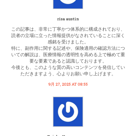
risa austin
この記事は、非常に丁寧かつ体系的に構成されており、
読者の立場に立った情報提供がなされていることに深く
感銘を受けました。
特に、副作用に関する記述や、保険適用の確認方法につ
いての解説は、医療情報の透明性を高める上で極めて重
要な要素であると認識しております。
今後とも、このような質の高いコンテンツを発信してい
ただきますよう、心よりお願い申し上げます。
9月 27, 2025 AT 08:55