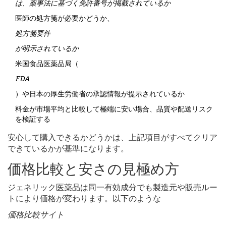
は、薬事法に基づく免許番号が掲載されているか
医師の処方箋が必要かどうか、
処方箋要件
が明示されているか
米国食品医薬品局（
FDA
）や日本の厚生労働省の承認情報が提示されているか
料金が市場平均と比較して極端に安い場合、品質や配送リスク
を検証する
安心して購入できるかどうかは、上記項目がすべてクリア
できているかが基準になります。
価格比較と安さの見極め方
ジェネリック医薬品は同一有効成分でも製造元や販売ルー
トにより価格が変わります。以下のような
価格比較サイト