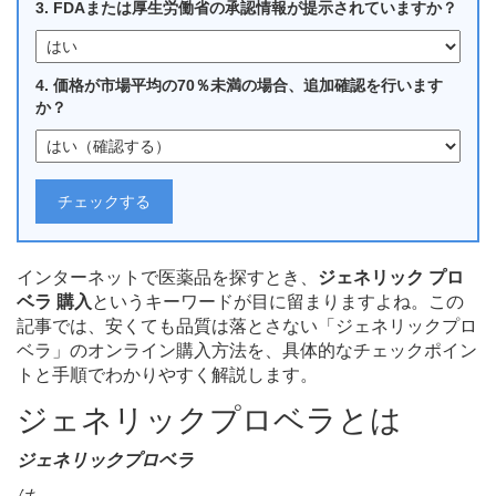
3. FDAまたは厚生労働省の承認情報が提示されていますか？
4. 価格が市場平均の70％未満の場合、追加確認を行います
か？
チェックする
インターネットで医薬品を探すとき、
ジェネリック プロ
ベラ 購入
というキーワードが目に留まりますよね。この
記事では、安くても品質は落とさない「ジェネリックプロ
ベラ」のオンライン購入方法を、具体的なチェックポイン
トと手順でわかりやすく解説します。
ジェネリックプロベラとは
ジェネリックプロベラ
は、