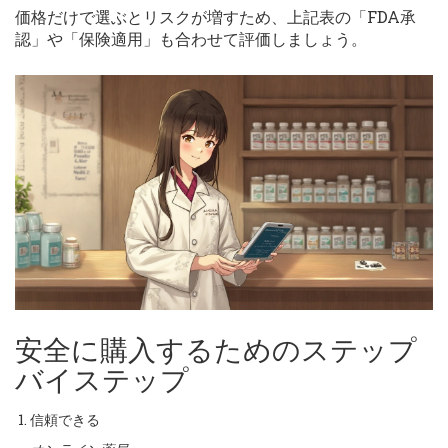
価格だけで選ぶとリスクが増すため、上記表の「FDA承
認」や「保険適用」も合わせて評価しましょう。
安全に購入するためのステップ
バイステップ
信頼できる