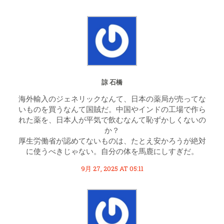
諒 石橋
海外輸入のジェネリックなんて、日本の薬局が売ってな
いものを買うなんて国賊だ。中国やインドの工場で作ら
れた薬を、日本人が平気で飲むなんて恥ずかしくないの
か？
厚生労働省が認めてないものは、たとえ安かろうが絶対
に使うべきじゃない。自分の体を馬鹿にしすぎだ。
9月 27, 2025 AT 05:11