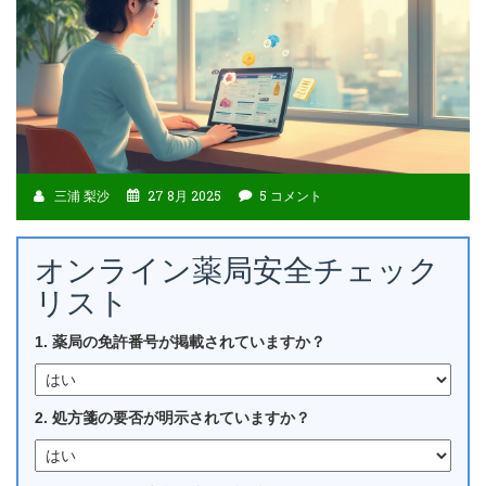
三浦 梨沙
27 8月 2025
5 コメント
オンライン薬局安全チェック
リスト
1. 薬局の免許番号が掲載されていますか？
2. 処方箋の要否が明示されていますか？