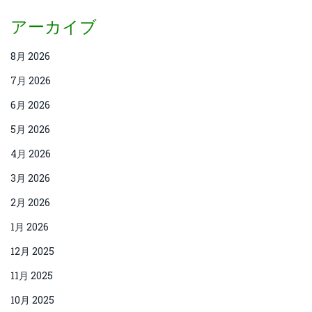
アーカイブ
8月 2026
7月 2026
6月 2026
5月 2026
4月 2026
3月 2026
2月 2026
1月 2026
12月 2025
11月 2025
10月 2025