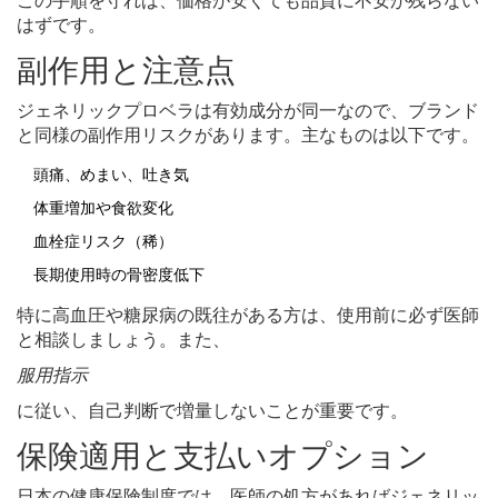
はずです。
副作用と注意点
ジェネリックプロベラは有効成分が同一なので、ブランド
と同様の副作用リスクがあります。主なものは以下です。
頭痛、めまい、吐き気
体重増加や食欲変化
血栓症リスク（稀）
長期使用時の骨密度低下
特に高血圧や糖尿病の既往がある方は、使用前に必ず医師
と相談しましょう。また、
服用指示
に従い、自己判断で増量しないことが重要です。
保険適用と支払いオプション
日本の健康保険制度では、医師の処方があればジェネリッ