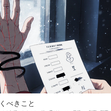
くべきこと