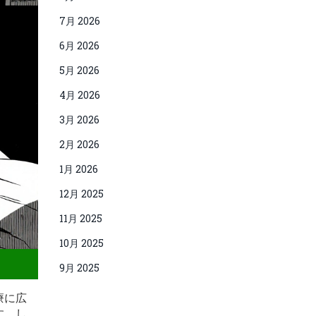
7月 2026
6月 2026
5月 2026
4月 2026
3月 2026
2月 2026
1月 2026
12月 2025
11月 2025
10月 2025
9月 2025
療に広
す。し