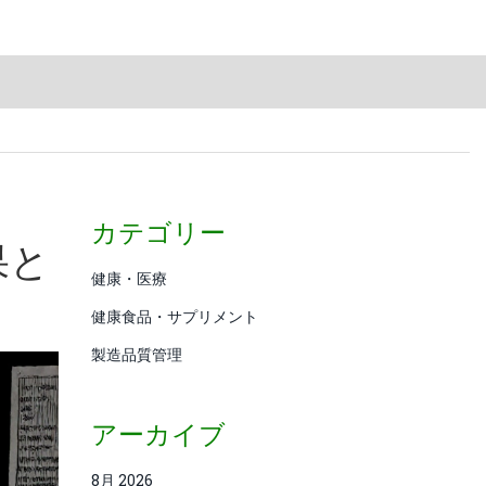
カテゴリー
果と
健康・医療
健康食品・サプリメント
製造品質管理
アーカイブ
8月 2026