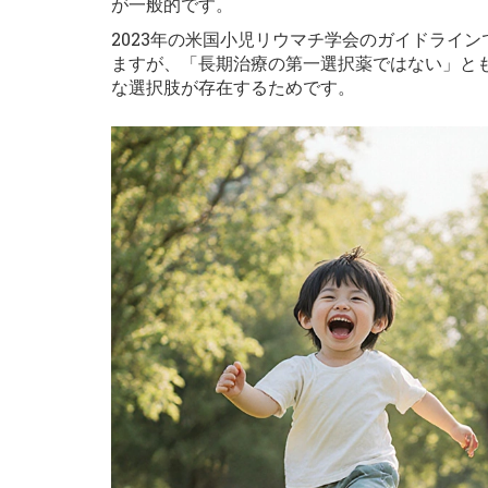
が一般的です。
2023年の米国小児リウマチ学会のガイドライ
ますが、「長期治療の第一選択薬ではない」と
な選択肢が存在するためです。