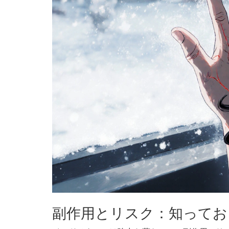
副作用とリスク：知ってお