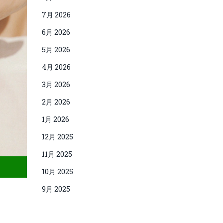
7月 2026
6月 2026
5月 2026
4月 2026
3月 2026
2月 2026
1月 2026
12月 2025
11月 2025
10月 2025
9月 2025