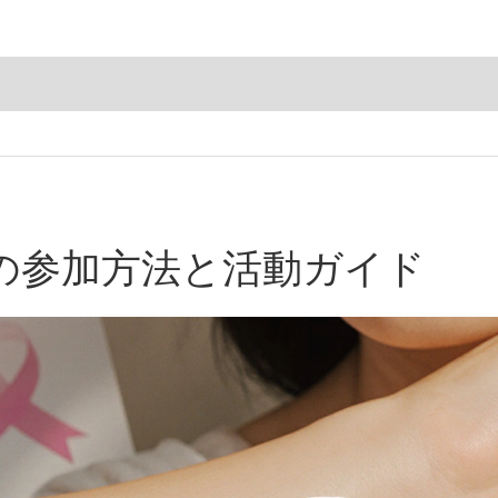
の参加方法と活動ガイド