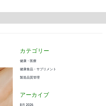
カテゴリー
健康・医療
健康食品・サプリメント
製造品質管理
アーカイブ
8月 2026