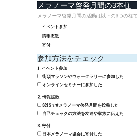
メラノーマ啓発月間の3本柱
メラノーマ啓発月間の活動は以下の3つの柱
イベント参加
情報拡散
寄付
参加方法をチェック
1. イベント参加
街頭マラソンやウォークラリーに参加した
オンラインセミナーに参加した
2. 情報拡散
SNSで#メラノーマ啓発月間を投稿した
自己チェックの方法を友達や家族に伝えた
3. 寄付
日本メラノーマ協会に寄付した