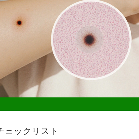
チェックリスト