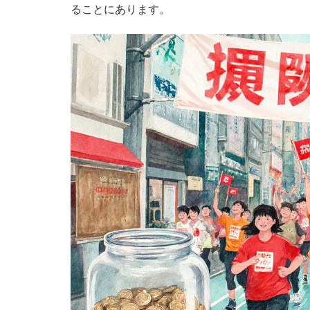
ることにあります。