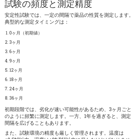
試験の頻度と測定精度
安定性試験では、一定の間隔で薬品の性質を測定します。
典型的な測定タイミングは：
0ヶ月（初期値）
3ヶ月
6ヶ月
9ヶ月
12ヶ月
18ヶ月
24ヶ月
36ヶ月
初期段階では、劣化が速い可能性があるため、3ヶ月ごと
のように頻繁に測定します。一方、1年を過ぎると、測定
間隔を広げることもあります。
また、試験環境の精度も厳しく管理されます。温度は