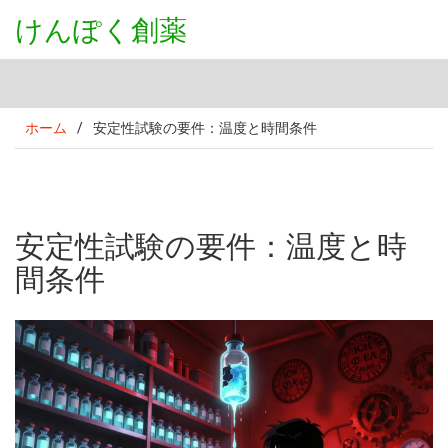
けんぽく創薬
ホーム
/
安定性試験の要件：温度と時間条件
安定性試験の要件：温度と時
間条件