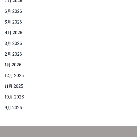
7月 2026
6月 2026
5月 2026
4月 2026
3月 2026
2月 2026
1月 2026
12月 2025
11月 2025
10月 2025
9月 2025