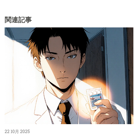
関連記事
22 10月 2025