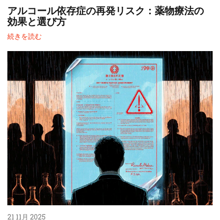
アルコール依存症の再発リスク：薬物療法の
効果と選び方
続きを読む
21 11月 2025