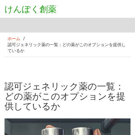
けんぽく創薬
ホーム
/
認可ジェネリック薬の一覧：どの薬がこのオプションを提供し
ているか
認可ジェネリック薬の一覧：
どの薬がこのオプションを提
供しているか