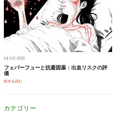
24 11月 2025
フェバーフューと抗凝固薬：出血リスクの評
価
続きを読む
カテゴリー