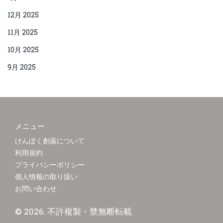
12月 2025
11月 2025
10月 2025
9月 2025
メニュー
けんぽく創薬について
利用規約
プライバシーポリシー
個人情報の取り扱い
お問い合わせ
© 2026. 不許複製・禁無断転載