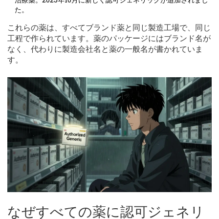
た。
これらの薬は、すべてブランド薬と同じ製造工場で、同じ
工程で作られています。薬のパッケージにはブランド名が
なく、代わりに製造会社名と薬の一般名が書かれていま
す。
なぜすべての薬に認可ジェネリ