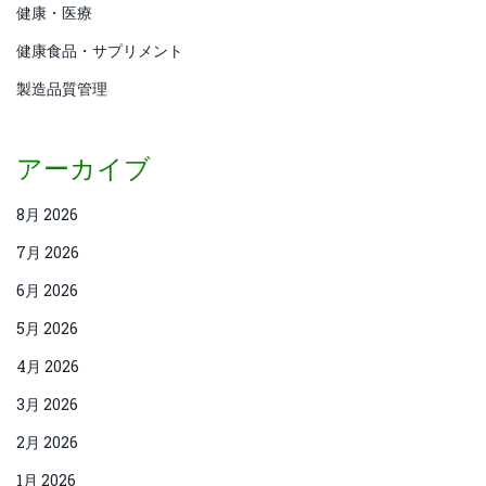
健康・医療
健康食品・サプリメント
製造品質管理
アーカイブ
8月 2026
7月 2026
6月 2026
5月 2026
4月 2026
3月 2026
2月 2026
1月 2026