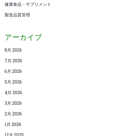
健康食品・サプリメント
製造品質管理
アーカイブ
8月 2026
7月 2026
6月 2026
5月 2026
4月 2026
3月 2026
2月 2026
1月 2026
12月 2025