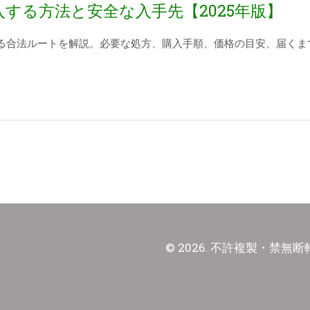
入する方法と安全な入手先【2025年版】
する合法ルートを解説。必要な処方、購入手順、価格の目安、届くま
© 2026. 不許複製・禁無断