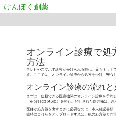
けんぽく創薬
オンライン診療で処
方法
テレビやスマホで診察が受けられる時代、薬もネット
す。ここでは、オンライン診療から処方を受け、安心
オンライン診療の流れと
まずは、信頼できる医療機関のオンライン診療を予約
（e‑prescription）を発行。発行された処方箋
医師が処方箋を出すときに必要なのは、本人確認書類
療時にこれらをアップロードすれば、紙の処方箋と同