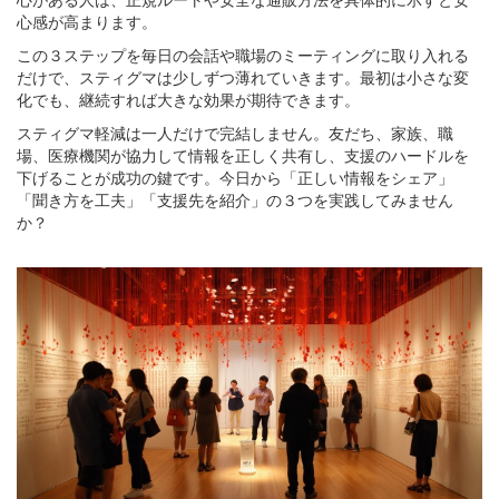
心感が高まります。
この３ステップを毎日の会話や職場のミーティングに取り入れる
だけで、スティグマは少しずつ薄れていきます。最初は小さな変
化でも、継続すれば大きな効果が期待できます。
スティグマ軽減は一人だけで完結しません。友だち、家族、職
場、医療機関が協力して情報を正しく共有し、支援のハードルを
下げることが成功の鍵です。今日から「正しい情報をシェア」
「聞き方を工夫」「支援先を紹介」の３つを実践してみません
か？