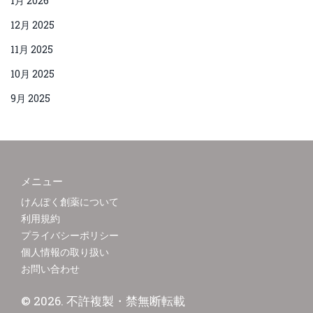
1月 2026
12月 2025
11月 2025
10月 2025
9月 2025
メニュー
けんぽく創薬について
利用規約
プライバシーポリシー
個人情報の取り扱い
お問い合わせ
© 2026. 不許複製・禁無断転載