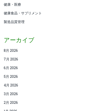
健康・医療
健康食品・サプリメント
製造品質管理
アーカイブ
8月 2026
7月 2026
6月 2026
5月 2026
4月 2026
3月 2026
2月 2026