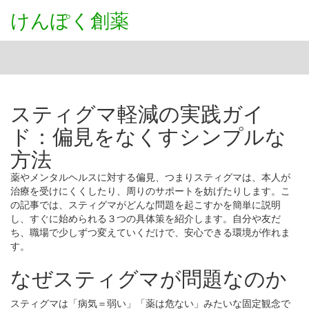
けんぽく創薬
スティグマ軽減の実践ガイ
ド：偏見をなくすシンプルな
方法
薬やメンタルヘルスに対する偏見、つまりスティグマは、本人が
治療を受けにくくしたり、周りのサポートを妨げたりします。こ
の記事では、スティグマがどんな問題を起こすかを簡単に説明
し、すぐに始められる３つの具体策を紹介します。自分や友だ
ち、職場で少しずつ変えていくだけで、安心できる環境が作れま
す。
なぜスティグマが問題なのか
スティグマは「病気＝弱い」「薬は危ない」みたいな固定観念で