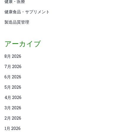
健康・医療
健康食品・サプリメント
製造品質管理
アーカイブ
8月 2026
7月 2026
6月 2026
5月 2026
4月 2026
3月 2026
2月 2026
1月 2026