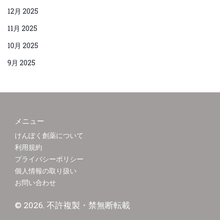
12月 2025
11月 2025
10月 2025
9月 2025
メニュー
けんぽく創薬について
利用規約
プライバシーポリシー
個人情報の取り扱い
お問い合わせ
© 2026. 不許複製・禁無断転載