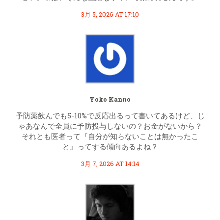
3月 5, 2026 AT 17:10
Yoko Kanno
予防薬飲んでも5-10%で反応出るって書いてあるけど、じ
ゃあなんで全員に予防投与しないの？お金がないから？
それとも医者って『自分が知らないことは無かったこ
と』ってする傾向あるよね？
3月 7, 2026 AT 14:14