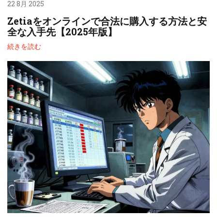
22 8月 2025
Zetiaをオンラインで合法に購入する方法と安
全な入手先【2025年版】
続きを読む