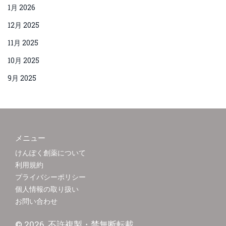
1月 2026
12月 2025
11月 2025
10月 2025
9月 2025
メニュー
けんぽく創薬について
利用規約
プライバシーポリシー
個人情報の取り扱い
お問い合わせ
© 2026. 不許複製・禁無断転載