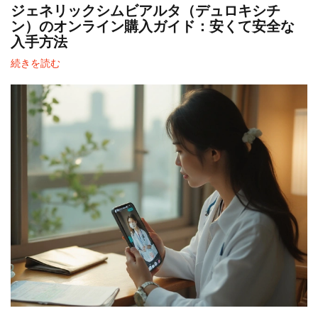
ジェネリックシムビアルタ（デュロキシチ
ン）のオンライン購入ガイド：安くて安全な
入手方法
続きを読む