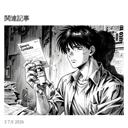
関連記事
3 7月 2026