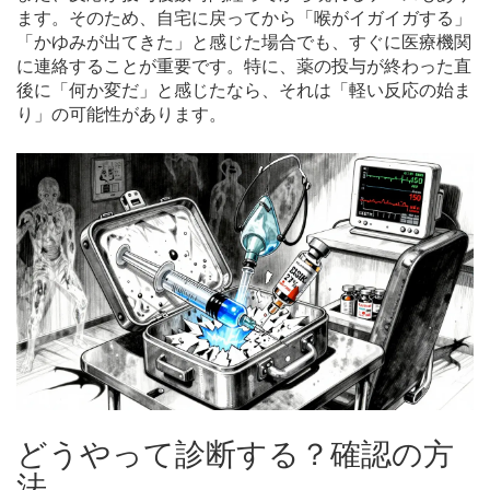
ます。そのため、自宅に戻ってから「喉がイガイガする」
「かゆみが出てきた」と感じた場合でも、すぐに医療機関
に連絡することが重要です。特に、薬の投与が終わった直
後に「何か変だ」と感じたなら、それは「軽い反応の始ま
り」の可能性があります。
どうやって診断する？確認の方
法