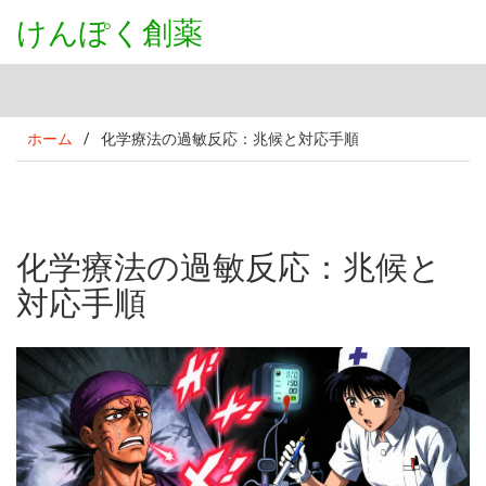
けんぽく創薬
ホーム
/
化学療法の過敏反応：兆候と対応手順
化学療法の過敏反応：兆候と
対応手順