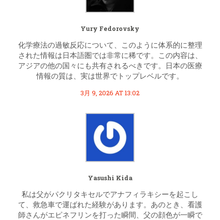
Yury Fedorovsky
化学療法の過敏反応について、このように体系的に整理
された情報は日本語圏では非常に稀です。この内容は、
アジアの他の国々にも共有されるべきです。日本の医療
情報の質は、実は世界でトップレベルです。
3月 9, 2026 AT 13:02
Yasushi Kida
私は父がパクリタキセルでアナフィラキシーを起こし
て、救急車で運ばれた経験があります。あのとき、看護
師さんがエピネフリンを打った瞬間、父の顔色が一瞬で