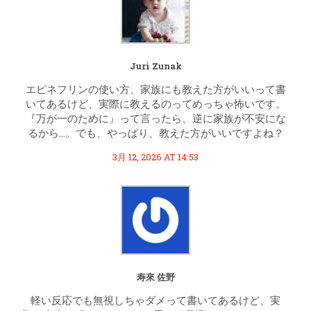
Juri Zunak
エピネフリンの使い方、家族にも教えた方がいいって書
いてあるけど、実際に教えるのってめっちゃ怖いです。
『万が一のために』って言ったら、逆に家族が不安にな
るから…。でも、やっぱり、教えた方がいいですよね？
3月 12, 2026 AT 14:53
寿來 佐野
軽い反応でも無視しちゃダメって書いてあるけど、実