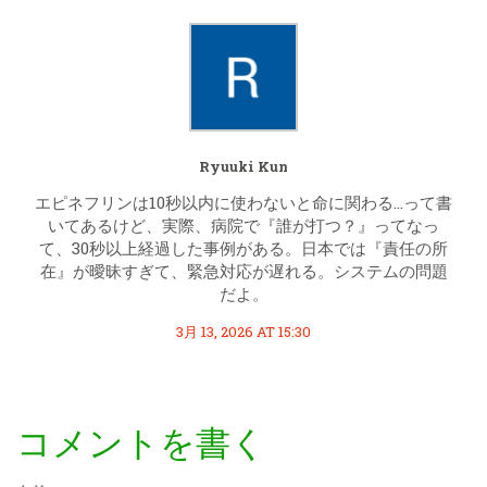
Ryuuki Kun
エピネフリンは10秒以内に使わないと命に関わる…って書
いてあるけど、実際、病院で『誰が打つ？』ってなっ
て、30秒以上経過した事例がある。日本では『責任の所
在』が曖昧すぎて、緊急対応が遅れる。システムの問題
だよ。
3月 13, 2026 AT 15:30
コメントを書く