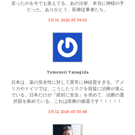
戻ったのを今でも覚えてる。あの注射、本当に神様の手
だった。ありがとう、医療従事者たち。
3月 10, 2026 AT 09:52
Tomonori Yanagida
日本は、薬の安全性に対して異常に神経質すぎる。アメ
リカやドイツでは、こうしたリスクを前提に治療が進ん
でいる。日本だけが『絶対に安全』を求めて、治療の選
択肢を狭めている。これは医療の後退です！！！！！
3月 12, 2026 AT 00:48