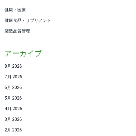
健康・医療
健康食品・サプリメント
製造品質管理
アーカイブ
8月 2026
7月 2026
6月 2026
5月 2026
4月 2026
3月 2026
2月 2026