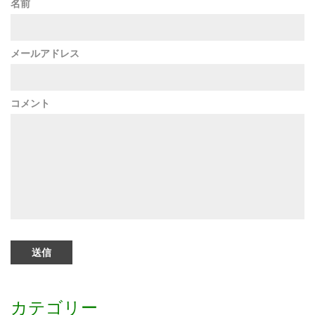
名前
メールアドレス
コメント
カテゴリー