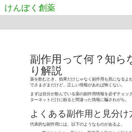
けんぽく創薬
副作用って何？知ら
り解説
薬を飲むとき、効果だけじゃなく副作用も気になるよ
でさまざまだけど、正しい情報があれば怖くない。
まずは自分が飲んでいる薬の副作用情報を必ずチェッ
ターネットだけに頼ると間違った情報に騙されがち。
よくある副作用と見分け
代表的な副作用には、以下のようなものがあるよ。