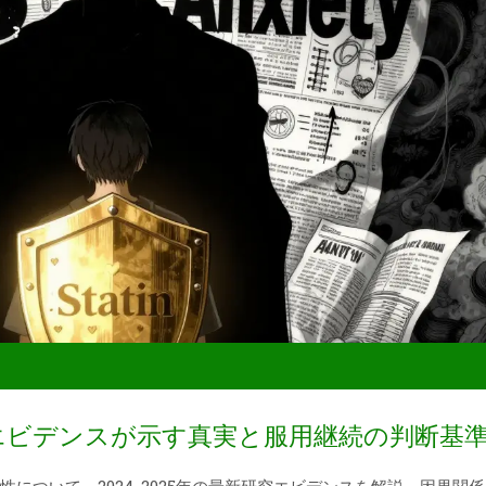
エビデンスが示す真実と服用継続の判断基