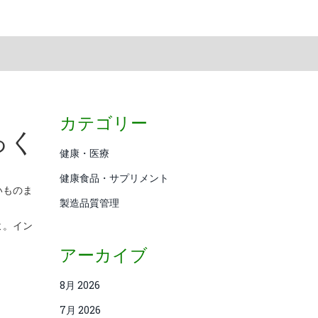
カテゴリー
っく
健康・医療
健康食品・サプリメント
いものま
製造品質管理
よ。イン
アーカイブ
8月 2026
7月 2026