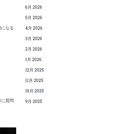
6月 2026
5月 2026
態になる
4月 2026
3月 2026
2月 2026
1月 2026
12月 2025
11月 2025
10月 2025
者に質問
9月 2025
。