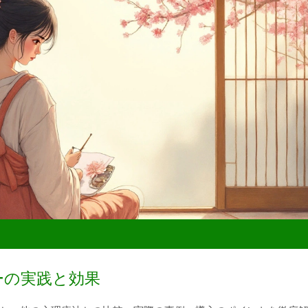
ーの実践と効果