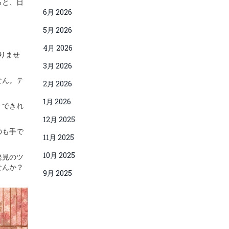
ると、日
6月 2026
5月 2026
4月 2026
りませ
3月 2026
せん。テ
2月 2026
1月 2026
、できれ
12月 2025
のも手で
11月 2025
10月 2025
発見のツ
せんか？
9月 2025