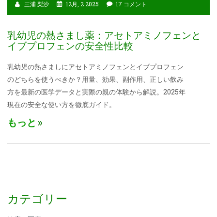
三浦 梨沙
12月, 2 2025
17 コメント
乳幼児の熱さまし薬：アセトアミノフェンと
イブプロフェンの安全性比較
乳幼児の熱さましにアセトアミノフェンとイブプロフェン
のどちらを使うべきか？用量、効果、副作用、正しい飲み
方を最新の医学データと実際の親の体験から解説。2025年
現在の安全な使い方を徹底ガイド。
もっと
カテゴリー