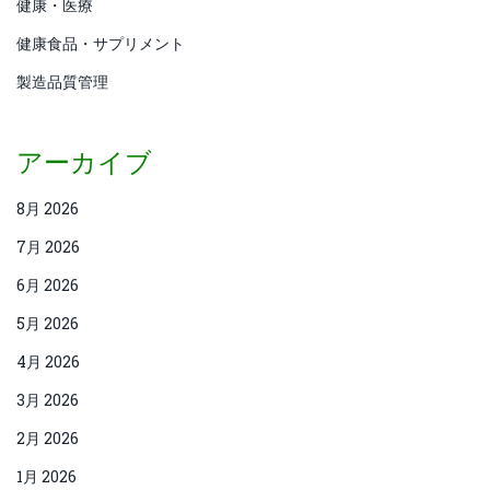
健康・医療
健康食品・サプリメント
製造品質管理
アーカイブ
8月 2026
7月 2026
6月 2026
5月 2026
4月 2026
3月 2026
2月 2026
1月 2026