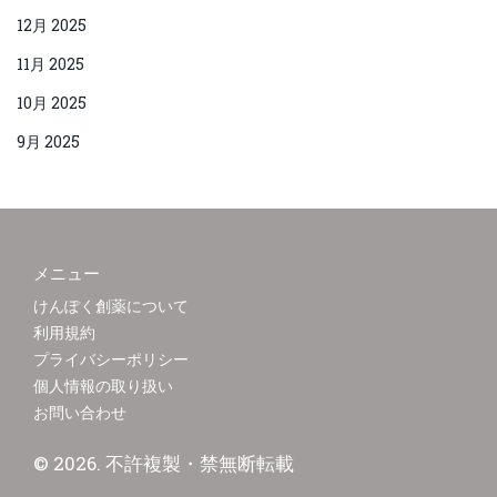
12月 2025
11月 2025
10月 2025
9月 2025
メニュー
けんぽく創薬について
利用規約
プライバシーポリシー
個人情報の取り扱い
お問い合わせ
© 2026. 不許複製・禁無断転載