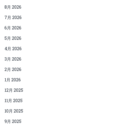
8月 2026
7月 2026
6月 2026
5月 2026
4月 2026
3月 2026
2月 2026
1月 2026
12月 2025
11月 2025
10月 2025
9月 2025