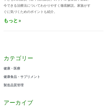
今できる治療法についてわかりやすく徹底解説。家族がす
ぐに気づくためのポイントも紹介。
もっと
カテゴリー
健康・医療
健康食品・サプリメント
製造品質管理
アーカイブ