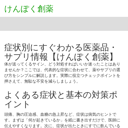
けんぽく創薬
症状別にすぐわかる医薬品・
サプリ情報【けんぽく創薬】
体が送ってくるサイン、どう対処すればいいか迷ったことはあり
ませんか？ここでは、代表的な症状に合わせて、薬やサプリの選
び方をシンプルに解説します。実際に役立つチェックポイントを
押さえて、無駄な不安を減らしましょう。
よくある症状と基本の対策ポ
イント
頭痛、胸の圧迫感、血糖の急上昇など、症状は病気のヒントで
す。まずは「何が起きているか」を紙に書き出すだけで、医師に
伝えやすくなります。次に、症状が出たときにすでに飲んでいる