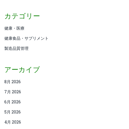
カテゴリー
健康・医療
健康食品・サプリメント
製造品質管理
アーカイブ
8月 2026
7月 2026
6月 2026
5月 2026
4月 2026