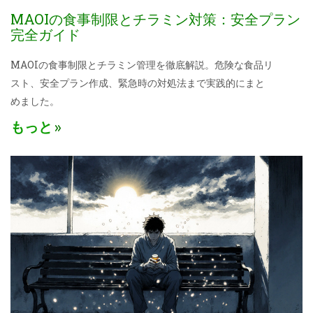
MAOIの食事制限とチラミン対策：安全プラン
完全ガイド
MAOIの食事制限とチラミン管理を徹底解説。危険な食品リ
スト、安全プラン作成、緊急時の対処法まで実践的にまと
めました。
もっと