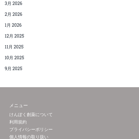
3月 2026
2月 2026
1月 2026
12月 2025
11月 2025
10月 2025
9月 2025
メニュー
けんぽく創薬について
利用規約
プライバシーポリシー
個人情報の取り扱い