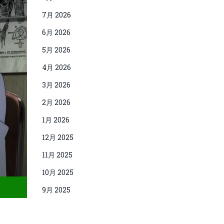
7月 2026
6月 2026
5月 2026
4月 2026
3月 2026
2月 2026
1月 2026
12月 2025
11月 2025
10月 2025
9月 2025