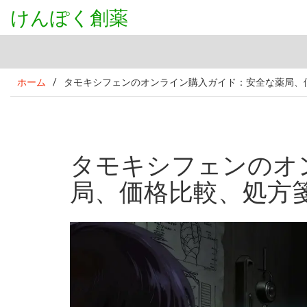
けんぽく創薬
ホーム
/
タモキシフェンのオンライン購入ガイド：安全な薬局、
タモキシフェンのオ
局、価格比較、処方