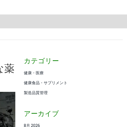
カテゴリー
な薬
健康・医療
健康食品・サプリメント
製造品質管理
アーカイブ
8月 2026